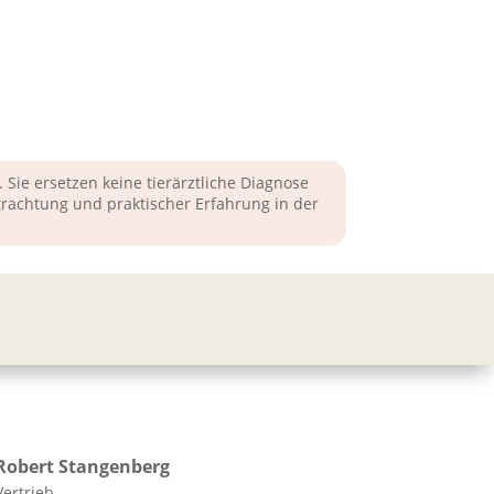
Sie ersetzen keine tierärztliche Diagnose
achtung und praktischer Erfahrung in der
Robert
Stangenberg
Vertrieb