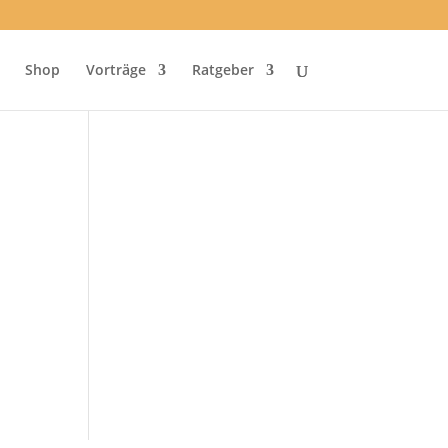
Shop
Vorträge
Ratgeber