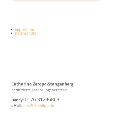
Impressum
Datenschutz
Catharina
Zeropa-Stangenberg
Zertifizierte Ernährungsberaterin
0176 31236863
Handy:
eMail:
caze@fresstipp.de