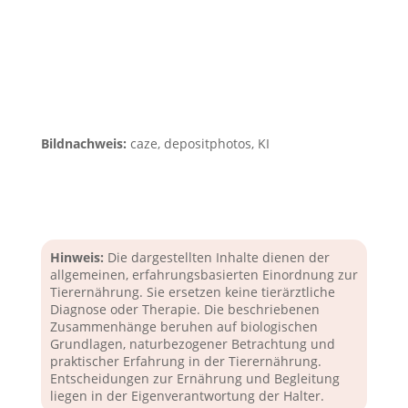
Bildnachweis:
caze, depositphotos, KI
Hinweis:
Die dargestellten Inhalte dienen der
allgemeinen, erfahrungsbasierten Einordnung zur
Tierernährung. Sie ersetzen keine tierärztliche
Diagnose oder Therapie. Die beschriebenen
Zusammenhänge beruhen auf biologischen
Grundlagen, naturbezogener Betrachtung und
praktischer Erfahrung in der Tierernährung.
Entscheidungen zur Ernährung und Begleitung
liegen in der Eigenverantwortung der Halter.