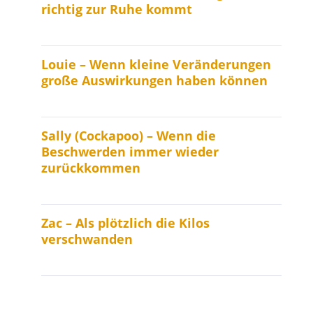
richtig zur Ruhe kommt
Louie – Wenn kleine Veränderungen
große Auswirkungen haben können
Sally (Cockapoo) – Wenn die
Beschwerden immer wieder
zurückkommen
Zac – Als plötzlich die Kilos
verschwanden