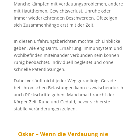
Manche kämpfen mit Verdauungsproblemen, andere
mit Hautthemen, Gewichtsverlust, Unruhe oder
immer wiederkehrenden Beschwerden. Oft zeigen
sich Zusammenhänge erst mit der Zeit.
In diesen Erfahrungsberichten möchte ich Einblicke
geben, wie eng Darm, Ernährung, Immunsystem und
Wohlbefinden miteinander verbunden sein können –
ruhig beobachtet, individuell begleitet und ohne
schnelle Patentlösungen.
Dabei verläuft nicht jeder Weg geradlinig. Gerade
bei chronischen Belastungen kann es zwischendurch
auch Rückschritte geben. Manchmal braucht der
Körper Zeit, Ruhe und Geduld, bevor sich erste
stabile Veränderungen zeigen.
Oskar – Wenn die Verdauung nie