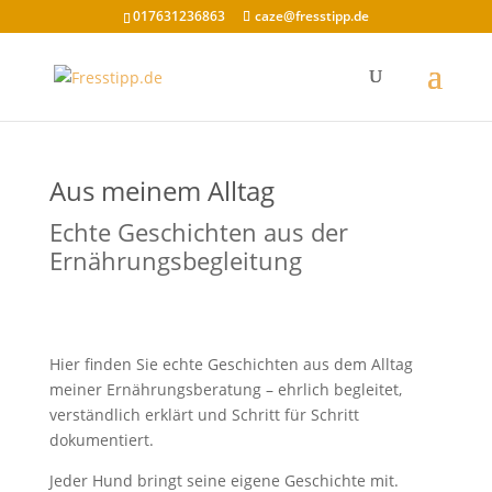
017631236863
caze@fresstipp.de
Aus meinem Alltag
Echte Geschichten aus der
Ernährungsbegleitung
Hier finden Sie echte Geschichten aus dem Alltag
meiner Ernährungsberatung – ehrlich begleitet,
verständlich erklärt und Schritt für Schritt
dokumentiert.
Jeder Hund bringt seine eigene Geschichte mit.