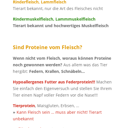
Rinderfleisch, Lammfleisch
Tierart bekannt, nur die Art des Fleisches nicht
Rindermuskelfleisch, Lammmuskelfleisch
Tierart bekannt und hochwertiges Muskelfleisch
Sind Proteine vom Fleisch?
Wenn nicht vom Fleisch, woraus können Proteine
noch gewonnen werden?
Aus allem was das Tier
hergibt:
Federn, Krallen, Schnäbeln…
Hypoallergenes Futter aus Federprotein!!!
Machen
Sie einfach den Eigenversuch und stellen Sie Ihrem
Tier einen Napf voller Federn vor die Nase!!!
Tierprotein
,
Maisgluten, Erbsen, …
»
Kann Fleisch sein … muss aber nicht! Tierart
unbekannt