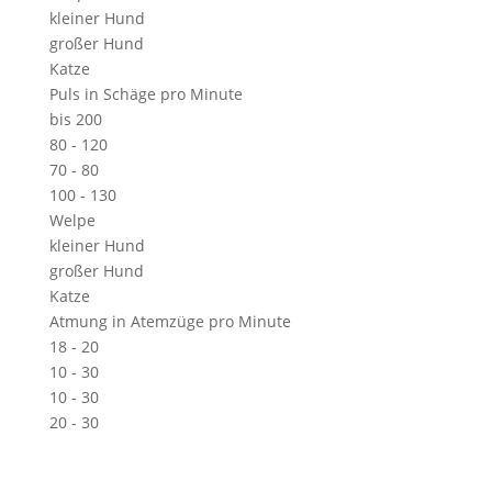
kleiner Hund
großer Hund
Katze
Puls in Schäge pro Minute
bis 200
80 - 120
70 - 80
100 - 130
Welpe
kleiner Hund
großer Hund
Katze
Atmung in Atemzüge pro Minute
18 - 20
10 - 30
10 - 30
20 - 30