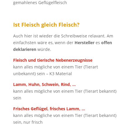
gemahlenes Geflügelfleisch
Ist Fleisch gleich Fleisch?
Auch hier ist wieder die Schreibweise relavant. Am
einfachsten wäre es, wenn der
Hersteller
es
offen
deklarieren
würde.
Fleisch und tierische Nebenerzeugnisse
kann alles mögliche von einem Tier (Tierart
unbekannt) sein – K3 Material
Lamm, Huhn, Schwein, Rind, …
kann alles mögliche von einem Tier (Tierart bekannt)
sein
Frisches Geflügel, frisches Lamm, …
kann alles mögliche von einem Tier (Tierart bekannt)
sein, nur frisch