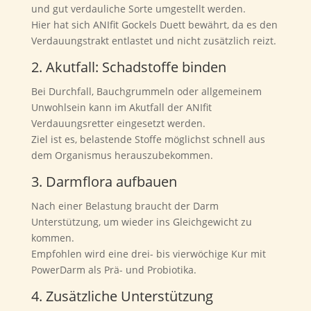
und gut verdauliche Sorte umgestellt werden.
Hier hat sich ANIfit Gockels Duett bewährt, da es den
Verdauungstrakt entlastet und nicht zusätzlich reizt.
2. Akutfall: Schadstoffe binden
Bei Durchfall, Bauchgrummeln oder allgemeinem
Unwohlsein kann im Akutfall der ANIfit
Verdauungsretter eingesetzt werden.
Ziel ist es, belastende Stoffe möglichst schnell aus
dem Organismus herauszubekommen.
3. Darmflora aufbauen
Nach einer Belastung braucht der Darm
Unterstützung, um wieder ins Gleichgewicht zu
kommen.
Empfohlen wird eine drei- bis vierwöchige Kur mit
PowerDarm als Prä- und Probiotika.
4. Zusätzliche Unterstützung