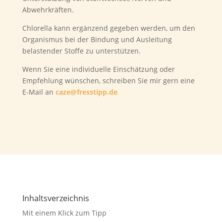
Abwehrkräften.
Chlorella kann ergänzend gegeben werden, um den
Organismus bei der Bindung und Ausleitung
belastender Stoffe zu unterstützen.
Wenn Sie eine individuelle Einschätzung oder
Empfehlung wünschen, schreiben Sie mir gern eine
E-Mail an
caze@fresstipp.de
.
Inhaltsverzeichnis
Mit einem Klick zum Tipp