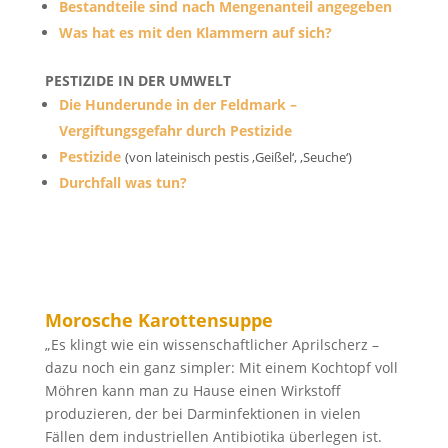
Bestandteile sind nach Mengenanteil angegeben
Was hat es mit den Klammern auf sich?
PESTIZIDE IN DER UMWELT
Die Hunderunde in der Feldmark –
Vergiftungsgefahr durch Pestizide
Pestizide
(von lateinisch pestis ‚Geißel‘, ‚Seuche‘)
Durchfall was tun?
Morosche Karottensuppe
„Es klingt wie ein wissenschaftlicher Aprilscherz –
dazu noch ein ganz simpler: Mit einem Kochtopf voll
Möhren kann man zu Hause einen Wirkstoff
produzieren, der bei Darminfektionen in vielen
Fällen dem industriellen Antibiotika überlegen ist.