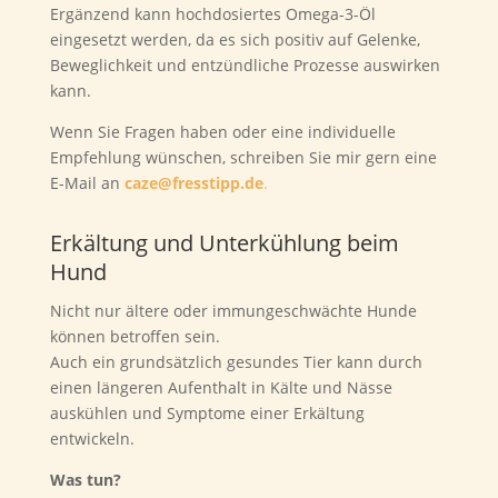
Ergänzend kann hochdosiertes Omega-3-Öl
eingesetzt werden, da es sich positiv auf Gelenke,
Beweglichkeit und entzündliche Prozesse auswirken
kann.
Wenn Sie Fragen haben oder eine individuelle
Empfehlung wünschen, schreiben Sie mir gern eine
E-Mail an
caze@fresstipp.de
.
Erkältung und Unterkühlung beim
Hund
Nicht nur ältere oder immungeschwächte Hunde
können betroffen sein.
Auch ein grundsätzlich gesundes Tier kann durch
einen längeren Aufenthalt in Kälte und Nässe
auskühlen und Symptome einer Erkältung
entwickeln.
Was tun?