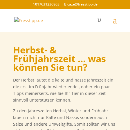
017631236863
caze@fresstipp.de
Herbst- &
Frühjahrszeit … was
können Sie tun?
Der Herbst läutet die kalte und nasse Jahreszeit ein
die erst im Frühjahr wieder endet, daher ein paar
Tipps meinerseits, wie Sie Ihr Tier in dieser Zeit
sinnvoll unterstützen können.
Zu den Jahreszeiten Herbst, Winter und Frühjahr
lauern nicht nur Kälte und Nässe, sondern auch
Salze und andere Umweltgifte. Somit sollten wir uns