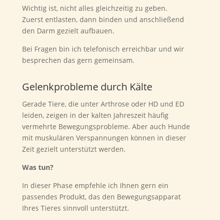
Wichtig ist, nicht alles gleichzeitig zu geben.
Zuerst entlasten, dann binden und anschließend
den Darm gezielt aufbauen.
Bei Fragen bin ich telefonisch erreichbar und wir
besprechen das gern gemeinsam.
Gelenkprobleme durch Kälte
Gerade Tiere, die unter Arthrose oder HD und ED
leiden, zeigen in der kalten Jahreszeit häufig
vermehrte Bewegungsprobleme. Aber auch Hunde
mit muskulären Verspannungen können in dieser
Zeit gezielt unterstützt werden.
Was tun?
In dieser Phase empfehle ich Ihnen gern ein
passendes Produkt, das den Bewegungsapparat
Ihres Tieres sinnvoll unterstützt.