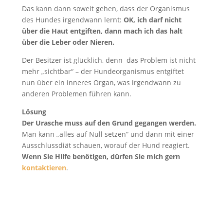
Das kann dann soweit gehen, dass der Organismus
des Hundes irgendwann lernt:
OK, ich darf nicht
über die Haut entgiften, dann mach ich das halt
über die Leber oder Nieren.
Der Besitzer ist glücklich, denn das Problem ist nicht
mehr „sichtbar“ – der Hundeorganismus entgiftet
nun über ein inneres Organ, was irgendwann zu
anderen Problemen führen kann.
Lösung
Der Urasche muss auf den Grund gegangen werden.
Man kann „alles auf Null setzen“ und dann mit einer
Ausschlussdiät schauen, worauf der Hund reagiert.
Wenn Sie Hilfe benötigen, dürfen Sie mich gern
kontaktieren
.
Zum Shop