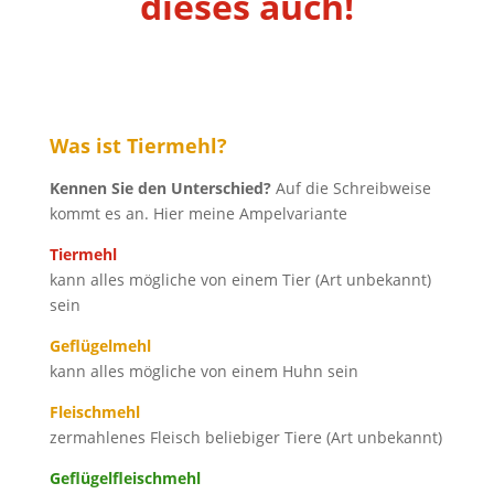
dieses auch!
Was ist Tiermehl?
Kennen Sie den Unterschied?
Auf die Schreibweise
kommt es an. Hier meine Ampelvariante
Tiermehl
kann alles mögliche von einem Tier (Art unbekannt)
sein
Geflügelmehl
kann alles mögliche von einem Huhn sein
Fleischmehl
zermahlenes Fleisch beliebiger Tiere (Art unbekannt)
Geflügelfleischmehl