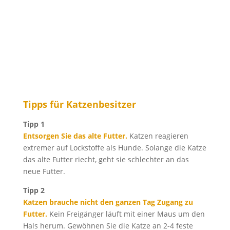
Mobil
Festnetz
Tipps für Katzenbesitzer
Tipp 1
Entsorgen Sie das alte Futter.
Katzen reagieren
extremer auf Lockstoffe als Hunde. Solange die Katze
das alte Futter riecht, geht sie schlechter an das
neue Futter.
Tipp 2
Katzen brauche nicht den ganzen Tag Zugang zu
Futter.
Kein Freigänger läuft mit einer Maus um den
Hals herum. Gewöhnen Sie die Katze an 2-4 feste