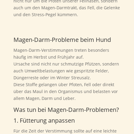
nicht nur um die Pfoten unserer Fellnasen, sondern
auch um den Magen-Darmtrakt, das Fell, die Gelenke
und den Stress-Pegel kümmern.
Magen-Darm-Probleme beim Hund
Magen-Darm-Verstimmungen treten besonders
häufig im Herbst und Frühjahr auf.
Ursache sind nicht nur schmutzige Pfützen, sondern
auch Umweltbelastungen wie gespritzte Felder,
Düngerreste oder im Winter Streusalz.
Diese Stoffe gelangen über Pfoten, Fell oder direkt
über das Maul in den Organismus und belasten vor
allem Magen, Darm und Leber.
Was tun bei Magen-Darm-Problemen?
1. Fütterung anpassen
Für die Zeit der Verstimmung sollte auf eine leichte