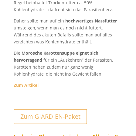
Regel beinhaltet Trockenfutter ca. 50%
Kohlenhydrate – da freut sich das Parasitenherz.
Daher sollte man auf ein
hochwertiges Nassfutter
umsteigen, wenn man es noch nicht füttert.
Während des akuten Befalls sollte man auf alles
verzichten was Kohlenhydrate enthält.
Die
Morosche Karottensuppe eignet sich
hervorragend
für ein „Auskehren“ der Parasiten.
Karotten haben zudem nur ganz wenig
Kohlenhydrate, die nicht ins Gewicht fallen.
Zum Artikel
Zum GIARDIEN-Paket