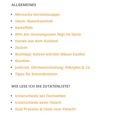
ALLGEMEINES
Morosche Karottensuppe
Säure- Basenhaushalt
Kartoffeln
80% des Immunsystem liegt im Darm
Hunde aus dem Ausland
Zecken
Buchtipp: Katzen würden Mäuse kaufen
Giardien
Juckreiz, Ohrenentzündung, Allergien & Co
Tipps für Katzenbesitzer
WIE LESE ICH DIE ZUTATENLISTE?
Unterschiede bei Tiermehlen
Unterschiede beim Fleisch
Sind Proteine & Fette vom Fleisch?