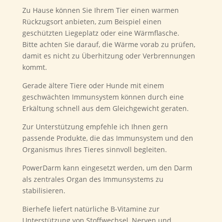
Zu Hause können Sie Ihrem Tier einen warmen
Rückzugsort anbieten, zum Beispiel einen
geschützten Liegeplatz oder eine Wärmflasche.
Bitte achten Sie darauf, die Wärme vorab zu prüfen,
damit es nicht zu Überhitzung oder Verbrennungen
kommt.
Gerade ältere Tiere oder Hunde mit einem
geschwächten Immunsystem können durch eine
Erkältung schnell aus dem Gleichgewicht geraten.
Zur Unterstützung empfehle ich Ihnen gern
passende Produkte, die das Immunsystem und den
Organismus Ihres Tieres sinnvoll begleiten.
PowerDarm kann eingesetzt werden, um den Darm
als zentrales Organ des Immunsystems zu
stabilisieren.
Bierhefe liefert natürliche B-Vitamine zur
Unterstützung von Stoffwechsel, Nerven und