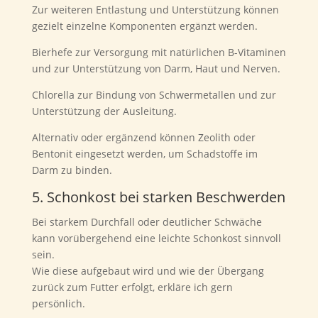
Zur weiteren Entlastung und Unterstützung können
gezielt einzelne Komponenten ergänzt werden.
Bierhefe zur Versorgung mit natürlichen B-Vitaminen
und zur Unterstützung von Darm, Haut und Nerven.
Chlorella zur Bindung von Schwermetallen und zur
Unterstützung der Ausleitung.
Alternativ oder ergänzend können Zeolith oder
Bentonit eingesetzt werden, um Schadstoffe im
Darm zu binden.
5. Schonkost bei starken Beschwerden
Bei starkem Durchfall oder deutlicher Schwäche
kann vorübergehend eine leichte Schonkost sinnvoll
sein.
Wie diese aufgebaut wird und wie der Übergang
zurück zum Futter erfolgt, erkläre ich gern
persönlich.