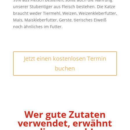
unserer Stubentiger aus Fleisch bestehen. Die Katze
braucht weder
Tiermehl, Weizen, Weizenkleberfutter,
Mais, Maiskleberfutter, Gerste, tierisches Eiweiß
noch ähnliches im Futter.
Jetzt einen kostenlosen Termin
buchen
Wer gute Zutaten
verwendet, erwähnt