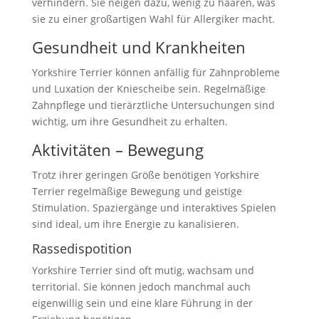
verhindern. Sie neigen dazu, wenig zu haaren, was
sie zu einer großartigen Wahl für Allergiker macht.
Gesundheit und Krankheiten
Yorkshire Terrier können anfällig für Zahnprobleme
und Luxation der Kniescheibe sein. Regelmäßige
Zahnpflege und tierärztliche Untersuchungen sind
wichtig, um ihre Gesundheit zu erhalten.
Aktivitäten – Bewegung
Trotz ihrer geringen Größe benötigen Yorkshire
Terrier regelmäßige Bewegung und geistige
Stimulation. Spaziergänge und interaktives Spielen
sind ideal, um ihre Energie zu kanalisieren.
Rassedispotition
Yorkshire Terrier sind oft mutig, wachsam und
territorial. Sie können jedoch manchmal auch
eigenwillig sein und eine klare Führung in der