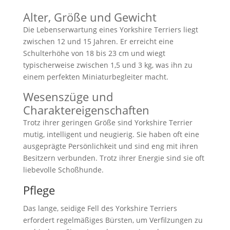
Alter, Größe und Gewicht
Die Lebenserwartung eines Yorkshire Terriers liegt
zwischen 12 und 15 Jahren. Er erreicht eine
Schulterhöhe von 18 bis 23 cm und wiegt
typischerweise zwischen 1,5 und 3 kg, was ihn zu
einem perfekten Miniaturbegleiter macht.
Wesenszüge und
Charaktereigenschaften
Trotz ihrer geringen Größe sind Yorkshire Terrier
mutig, intelligent und neugierig. Sie haben oft eine
ausgeprägte Persönlichkeit und sind eng mit ihren
Besitzern verbunden. Trotz ihrer Energie sind sie oft
liebevolle Schoßhunde.
Pflege
Das lange, seidige Fell des Yorkshire Terriers
erfordert regelmäßiges Bürsten, um Verfilzungen zu