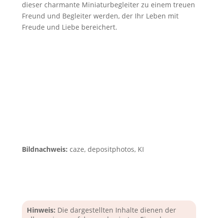
dieser charmante Miniaturbegleiter zu einem treuen
Freund und Begleiter werden, der Ihr Leben mit
Freude und Liebe bereichert.
Bildnachweis:
caze, depositphotos, KI
Hinweis:
Die dargestellten Inhalte dienen der