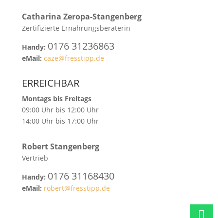
Catharina
Zeropa-Stangenberg
Zertifizierte Ernährungsberaterin
0176 31236863
Handy:
eMail:
caze@fresstipp.de
ERREICHBAR
Montags bis Freitags
09:00 Uhr bis 12:00 Uhr
14:00 Uhr bis 17:00 Uhr
Robert
Stangenberg
Vertrieb
0176 31168430
Handy:
eMail:
robert@fresstipp.de