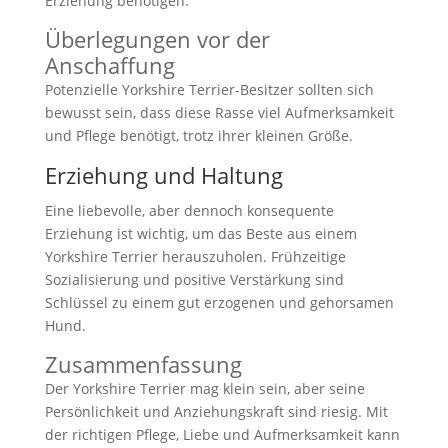
Erziehung benötigen.
Überlegungen vor der
Anschaffung
Potenzielle Yorkshire Terrier-Besitzer sollten sich
bewusst sein, dass diese Rasse viel Aufmerksamkeit
und Pflege benötigt, trotz ihrer kleinen Größe.
Erziehung und Haltung
Eine liebevolle, aber dennoch konsequente
Erziehung ist wichtig, um das Beste aus einem
Yorkshire Terrier herauszuholen. Frühzeitige
Sozialisierung und positive Verstärkung sind
Schlüssel zu einem gut erzogenen und gehorsamen
Hund.
Zusammenfassung
Der Yorkshire Terrier mag klein sein, aber seine
Persönlichkeit und Anziehungskraft sind riesig. Mit
der richtigen Pflege, Liebe und Aufmerksamkeit kann