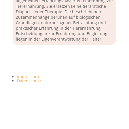
allgemeinen, erfahrungsbasierten Einordnung zur
Tierernährung. Sie ersetzen keine tierärztliche
Diagnose oder Therapie. Die beschriebenen
Zusammenhänge beruhen auf biologischen
Grundlagen, naturbezogener Betrachtung und
praktischer Erfahrung in der Tierernährung.
Entscheidungen zur Ernährung und Begleitung
liegen in der Eigenverantwortung der Halter.
Impressum
Datenschutz