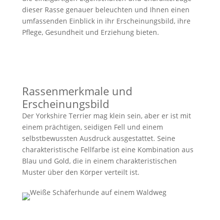
dieser Rasse genauer beleuchten und Ihnen einen
umfassenden Einblick in ihr Erscheinungsbild, ihre
Pflege, Gesundheit und Erziehung bieten.
Rassenmerkmale und
Erscheinungsbild
Der Yorkshire Terrier mag klein sein, aber er ist mit
einem prächtigen, seidigen Fell und einem
selbstbewussten Ausdruck ausgestattet. Seine
charakteristische Fellfarbe ist eine Kombination aus
Blau und Gold, die in einem charakteristischen
Muster über den Körper verteilt ist.