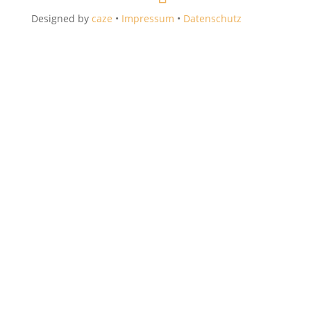
Designed by
caze
•
Impressum
•
Datenschutz