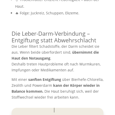
Haut.
🔥 Folge: Juckreiz, Schuppen, Ekzeme.
Die Leber-Darm-Verbindung –
Entgiftung statt Abwehrschlacht
Die Leber filtert Schadstoffe, der Darm scheidet sie
aus. Wenn beide überfordert sind,
übernimmt die
Haut den Notausgang
.
Deshalb treten Hautprobleme oft nach Wurmkuren,
Impfungen oder Medikamenten auf.
Mit einer
sanften Entgiftung
über Bierhefe-Chlorella,
Zeolith und Powerdarm
kann der Körper wieder in
Balance kommen.
Die Haut beruhigt sich, weil der
Stoffwechsel wieder frei arbeiten kann.