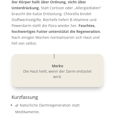
Der Körper heilt über Ordnung, nicht über
Unterdrückung.
Statt Cortison oder „Allergiediäten“
braucht die Katze Entlastung. Chlorella bindet
Stoffwechselgifte, Bierhefe liefert B-Vitamine und
Powerdarm stellt die Flora wieder her.
Feuchtes,
hochwertiges Futter unterstützt die Regeneration.
Nach einigen Wochen normalisieren sich Haut und
Fell von selbst.
Merke
Die Haut heilt, wenn der Darm entlastet
wird.
Kurzfassung
🌿 Natürliche Darmregeneration statt
Medikamente.