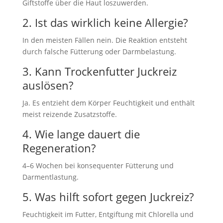
Giftstoffe über die Haut loszuwerden.
2. Ist das wirklich keine Allergie?
In den meisten Fällen nein. Die Reaktion entsteht
durch falsche Fütterung oder Darmbelastung.
3. Kann Trockenfutter Juckreiz
auslösen?
Ja. Es entzieht dem Körper Feuchtigkeit und enthält
meist reizende Zusatzstoffe.
4. Wie lange dauert die
Regeneration?
4–6 Wochen bei konsequenter Fütterung und
Darmentlastung.
5. Was hilft sofort gegen Juckreiz?
Feuchtigkeit im Futter, Entgiftung mit Chlorella und