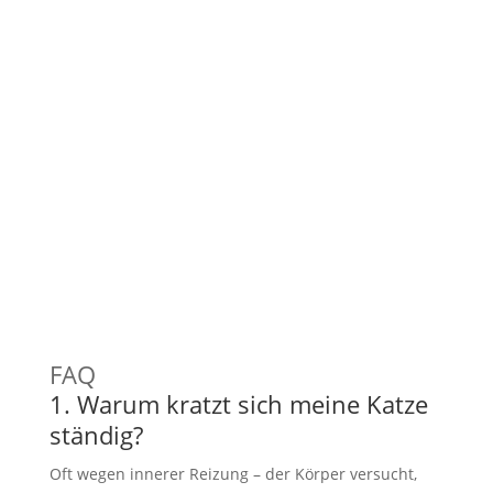
FAQ
1. Warum kratzt sich meine Katze
ständig?
Oft wegen innerer Reizung – der Körper versucht,