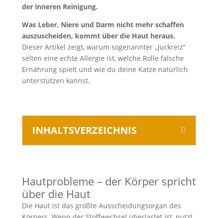
der inneren Reinigung.
Was Leber, Niere und Darm nicht mehr schaffen
auszuscheiden, kommt über die Haut heraus.
Dieser Artikel zeigt, warum sogenannter „Juckreiz“
selten eine echte Allergie ist, welche Rolle falsche
Ernährung spielt und wie du deine Katze natürlich
unterstützen kannst.
INHALTSVERZEICHNIS
Hautprobleme – der Körper spricht
über die Haut
Die Haut ist das größte Ausscheidungsorgan des
Körpers. Wenn der Stoffwechsel überlastet ist, nutzt