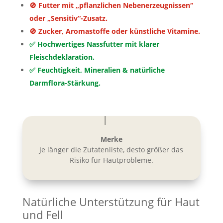
🚫 Futter mit „pflanzlichen Nebenerzeugnissen“
oder „Sensitiv“-Zusatz.
🚫 Zucker, Aromastoffe oder künstliche Vitamine.
✅ Hochwertiges Nassfutter mit klarer
Fleischdeklaration.
✅ Feuchtigkeit, Mineralien & natürliche
Darmflora-Stärkung.
Merke
Je länger die Zutatenliste, desto größer das
Risiko für Hautprobleme.
Natürliche Unterstützung für Haut
und Fell