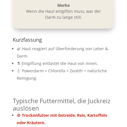
Merke
Wenn die Haut entgiften muss, war der
Darm zu lange still.
Kurzfassung
🌿 Haut reagiert auf Überforderung von Leber &
Darm.
⚗️ Entgiftung entlastet die Haut von innen.
💧 Powerdarm + Chlorella + Zeolith = natürliche
Reinigung.
Typische Futtermittel, die Juckreiz
auslösen
🚫
Trockenfutter mit Getreide, Reis, Kartoffeln
oder Kräutern.