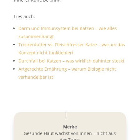
Lies auch:
Darm und Immunsystem bei Katzen – wie alles
zusammenhängt
Trockenfutter vs. Fleischfresser Katze – warum das
Konzept nicht funktioniert
Durchfall bei Katzen – was wirklich dahinter steckt
Artgerechte Ernährung – warum Biologie nicht
verhandelbar ist
Merke
Gesunde Haut wächst von innen – nicht aus
der Tube.