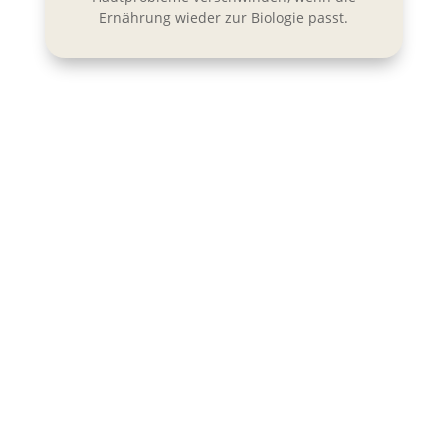
Ernährung wieder zur Biologie passt.