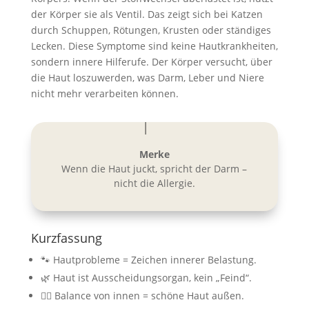
der Körper sie als Ventil. Das zeigt sich bei Katzen
durch Schuppen, Rötungen, Krusten oder ständiges
Lecken. Diese Symptome sind keine Hautkrankheiten,
sondern innere Hilferufe. Der Körper versucht, über
die Haut loszuwerden, was Darm, Leber und Niere
nicht mehr verarbeiten können.
Merke
Wenn die Haut juckt, spricht der Darm –
nicht die Allergie.
Kurzfassung
🐾 Hautprobleme = Zeichen innerer Belastung.
🌿 Haut ist Ausscheidungsorgan, kein „Feind“.
🧘‍♀️ Balance von innen = schöne Haut außen.