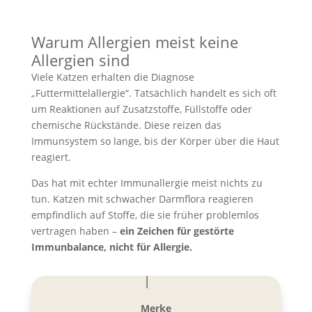
Warum Allergien meist keine
Allergien sind
Viele Katzen erhalten die Diagnose
„Futtermittelallergie“. Tatsächlich handelt es sich oft
um Reaktionen auf Zusatzstoffe, Füllstoffe oder
chemische Rückstände. Diese reizen das
Immunsystem so lange, bis der Körper über die Haut
reagiert.
Das hat mit echter Immunallergie meist nichts zu
tun. Katzen mit schwacher Darmflora reagieren
empfindlich auf Stoffe, die sie früher problemlos
vertragen haben –
ein Zeichen für gestörte
Immunbalance, nicht für Allergie.
Merke