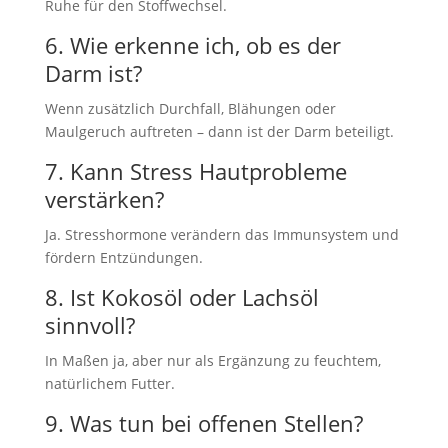
Ruhe für den Stoffwechsel.
6. Wie erkenne ich, ob es der
Darm ist?
Wenn zusätzlich Durchfall, Blähungen oder
Maulgeruch auftreten – dann ist der Darm beteiligt.
7. Kann Stress Hautprobleme
verstärken?
Ja. Stresshormone verändern das Immunsystem und
fördern Entzündungen.
8. Ist Kokosöl oder Lachsöl
sinnvoll?
In Maßen ja, aber nur als Ergänzung zu feuchtem,
natürlichem Futter.
9. Was tun bei offenen Stellen?