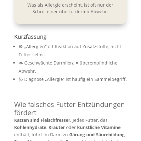
Was als Allergie erscheint, ist oft nur der
Schrei einer überforderten Abwehr.
Kurzfassung
🚫 „Allergien“ oft Reaktion auf Zusatzstoffe, nicht
Futter selbst.
🧫 Geschwächte Darmflora = überempfindliche
Abwehr.
🩺 Diagnose „Allergie“ ist häufig ein Sammelbegriff.
Wie falsches Futter Entzündungen
fördert
Katzen sind Fleischfresser.
Jedes Futter, das
Kohlenhydrate
,
Kräuter
oder
künstliche Vitamine
enthält, führt im Darm zu
Gärung und Säurebildung
.