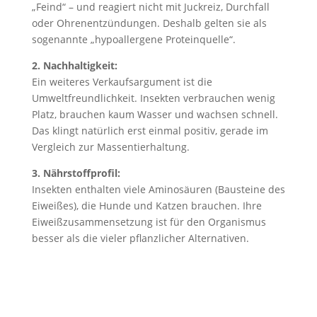
„Feind“ – und reagiert nicht mit Juckreiz, Durchfall
oder Ohrenentzündungen. Deshalb gelten sie als
sogenannte „hypoallergene Proteinquelle“.
2. Nachhaltigkeit:
Ein weiteres Verkaufsargument ist die
Umweltfreundlichkeit. Insekten verbrauchen wenig
Platz, brauchen kaum Wasser und wachsen schnell.
Das klingt natürlich erst einmal positiv, gerade im
Vergleich zur Massentierhaltung.
3. Nährstoffprofil:
Insekten enthalten viele Aminosäuren (Bausteine des
Eiweißes), die Hunde und Katzen brauchen. Ihre
Eiweißzusammensetzung ist für den Organismus
besser als die vieler pflanzlicher Alternativen.