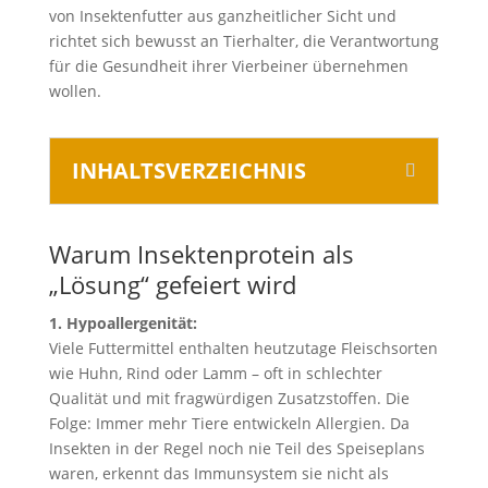
von Insektenfutter aus ganzheitlicher Sicht und
richtet sich bewusst an Tierhalter, die Verantwortung
für die Gesundheit ihrer Vierbeiner übernehmen
wollen.
INHALTSVERZEICHNIS
Warum Insektenprotein als
„Lösung“ gefeiert wird
1. Hypoallergenität:
Viele Futtermittel enthalten heutzutage Fleischsorten
wie Huhn, Rind oder Lamm – oft in schlechter
Qualität und mit fragwürdigen Zusatzstoffen. Die
Folge: Immer mehr Tiere entwickeln Allergien. Da
Insekten in der Regel noch nie Teil des Speiseplans
waren, erkennt das Immunsystem sie nicht als