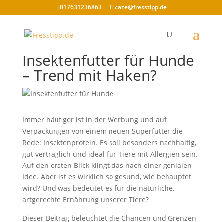
017631236863
caze@fresstipp.de
Insektenfutter für Hunde
– Trend mit Haken?
Immer häufiger ist in der Werbung und auf
Verpackungen von einem neuen Superfutter die
Rede: Insektenprotein. Es soll besonders nachhaltig,
gut verträglich und ideal für Tiere mit Allergien sein.
Auf den ersten Blick klingt das nach einer genialen
Idee. Aber ist es wirklich so gesund, wie behauptet
wird? Und was bedeutet es für die natürliche,
artgerechte Ernährung unserer Tiere?
Dieser Beitrag beleuchtet die Chancen und Grenzen