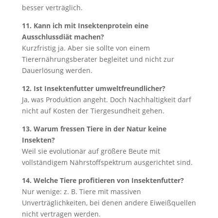
besser verträglich.
11. Kann ich mit Insektenprotein eine
Ausschlussdiät machen?
Kurzfristig ja. Aber sie sollte von einem
Tierernährungsberater begleitet und nicht zur
Dauerlösung werden.
12. Ist Insektenfutter umweltfreundlicher?
Ja, was Produktion angeht. Doch Nachhaltigkeit darf
nicht auf Kosten der Tiergesundheit gehen.
13. Warum fressen Tiere in der Natur keine
Insekten?
Weil sie evolutionär auf größere Beute mit
vollständigem Nährstoffspektrum ausgerichtet sind.
14. Welche Tiere profitieren von Insektenfutter?
Nur wenige: z. B. Tiere mit massiven
Unverträglichkeiten, bei denen andere Eiweißquellen
nicht vertragen werden.