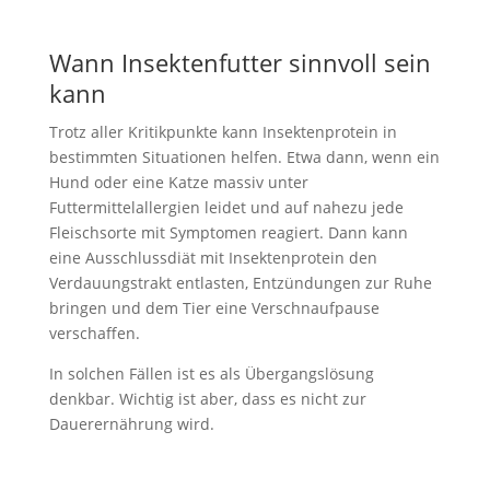
Wann Insektenfutter sinnvoll sein
kann
Trotz aller Kritikpunkte kann Insektenprotein in
bestimmten Situationen helfen. Etwa dann, wenn ein
Hund oder eine Katze massiv unter
Futtermittelallergien leidet und auf nahezu jede
Fleischsorte mit Symptomen reagiert. Dann kann
eine Ausschlussdiät mit Insektenprotein den
Verdauungstrakt entlasten, Entzündungen zur Ruhe
bringen und dem Tier eine Verschnaufpause
verschaffen.
In solchen Fällen ist es als Übergangslösung
denkbar. Wichtig ist aber, dass es nicht zur
Dauerernährung wird.