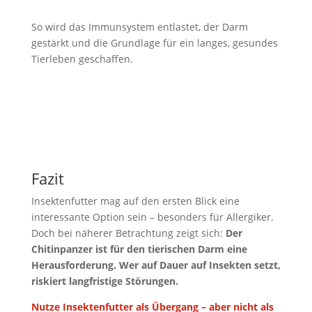
So wird das Immunsystem entlastet, der Darm
gestärkt und die Grundlage für ein langes, gesundes
Tierleben geschaffen.
Fazit
Insektenfutter mag auf den ersten Blick eine
interessante Option sein – besonders für Allergiker.
Doch bei näherer Betrachtung zeigt sich:
Der
Chitinpanzer ist für den tierischen Darm eine
Herausforderung. Wer auf Dauer auf Insekten setzt,
riskiert langfristige Störungen.
Nutze Insektenfutter als Übergang – aber nicht als