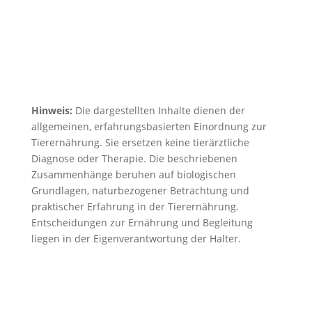
Hinweis:
Die dargestellten Inhalte dienen der
allgemeinen, erfahrungsbasierten Einordnung zur
Tierernährung. Sie ersetzen keine tierärztliche
Diagnose oder Therapie. Die beschriebenen
Zusammenhänge beruhen auf biologischen
Grundlagen, naturbezogener Betrachtung und
praktischer Erfahrung in der Tierernährung.
Entscheidungen zur Ernährung und Begleitung
liegen in der Eigenverantwortung der Halter.