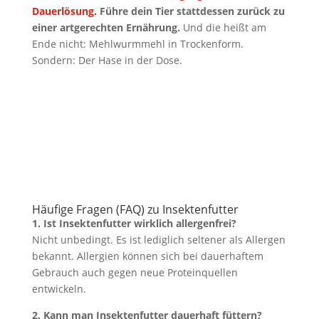
Dauerlösung.
Führe dein Tier stattdessen zurück zu
einer artgerechten Ernährung.
Und die heißt am
Ende nicht: Mehlwurmmehl in Trockenform.
Sondern: Der Hase in der Dose.
Häufige Fragen (FAQ) zu Insektenfutter
1. Ist Insektenfutter wirklich allergenfrei?
Nicht unbedingt. Es ist lediglich seltener als Allergen
bekannt. Allergien können sich bei dauerhaftem
Gebrauch auch gegen neue Proteinquellen
entwickeln.
2. Kann man Insektenfutter dauerhaft füttern?