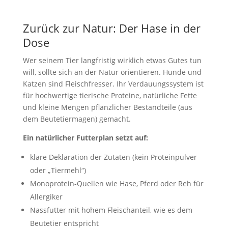
Zurück zur Natur: Der Hase in der
Dose
Wer seinem Tier langfristig wirklich etwas Gutes tun
will, sollte sich an der Natur orientieren. Hunde und
Katzen sind Fleischfresser. Ihr Verdauungssystem ist
für hochwertige tierische Proteine, natürliche Fette
und kleine Mengen pflanzlicher Bestandteile (aus
dem Beutetiermagen) gemacht.
Ein natürlicher Futterplan setzt auf:
klare Deklaration der Zutaten (kein Proteinpulver
oder „Tiermehl“)
Monoprotein-Quellen wie Hase, Pferd oder Reh für
Allergiker
Nassfutter mit hohem Fleischanteil, wie es dem
Beutetier entspricht