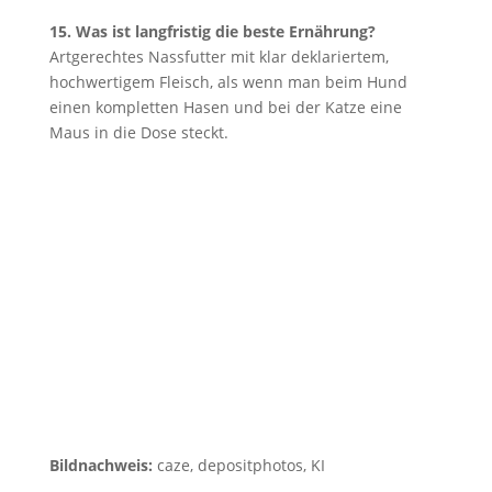
15. Was ist langfristig die beste Ernährung?
Artgerechtes Nassfutter mit klar deklariertem,
hochwertigem Fleisch, als wenn man beim Hund
einen kompletten Hasen und bei der Katze eine
Maus in die Dose steckt.
Bildnachweis:
caze, depositphotos, KI