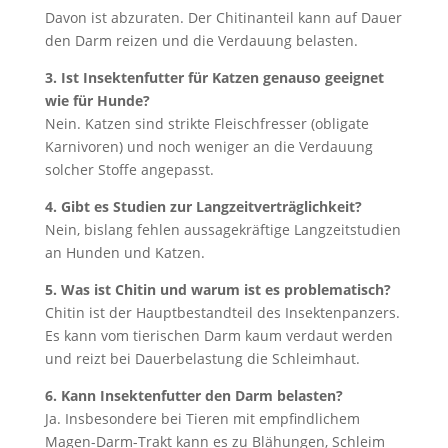
Davon ist abzuraten. Der Chitinanteil kann auf Dauer
den Darm reizen und die Verdauung belasten.
3. Ist Insektenfutter für Katzen genauso geeignet
wie für Hunde?
Nein. Katzen sind strikte Fleischfresser (obligate
Karnivoren) und noch weniger an die Verdauung
solcher Stoffe angepasst.
4. Gibt es Studien zur Langzeitverträglichkeit?
Nein, bislang fehlen aussagekräftige Langzeitstudien
an Hunden und Katzen.
5. Was ist Chitin und warum ist es problematisch?
Chitin ist der Hauptbestandteil des Insektenpanzers.
Es kann vom tierischen Darm kaum verdaut werden
und reizt bei Dauerbelastung die Schleimhaut.
6. Kann Insektenfutter den Darm belasten?
Ja. Insbesondere bei Tieren mit empfindlichem
Magen-Darm-Trakt kann es zu Blähungen, Schleim