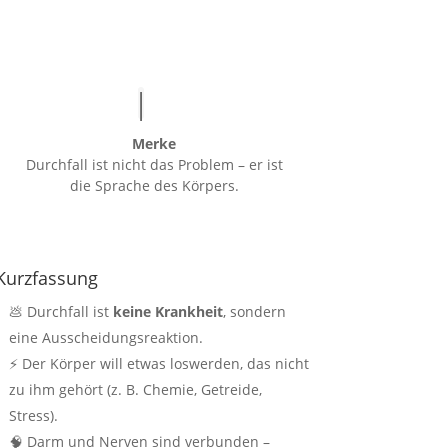
Merke
Durchfall ist nicht das Problem – er ist
die Sprache des Körpers.
Kurzfassung
💩 Durchfall ist
keine Krankheit
, sondern
eine Ausscheidungsreaktion.
⚡ Der Körper will etwas loswerden, das nicht
zu ihm gehört (z. B. Chemie, Getreide,
Stress).
🧠 Darm und Nerven sind verbunden –