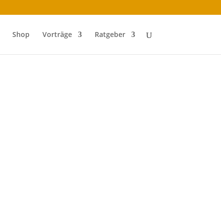
Shop
Vorträge
Ratgeber