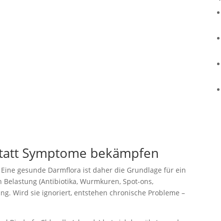
statt Symptome bekämpfen
ine gesunde Darmflora ist daher die Grundlage für ein
Belastung (Antibiotika, Wurmkuren, Spot-ons,
g. Wird sie ignoriert, entstehen chronische Probleme –