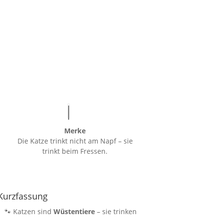
Merke
Die Katze trinkt nicht am Napf – sie
trinkt beim Fressen.
Kurzfassung
🐾 Katzen sind
Wüstentiere
– sie trinken