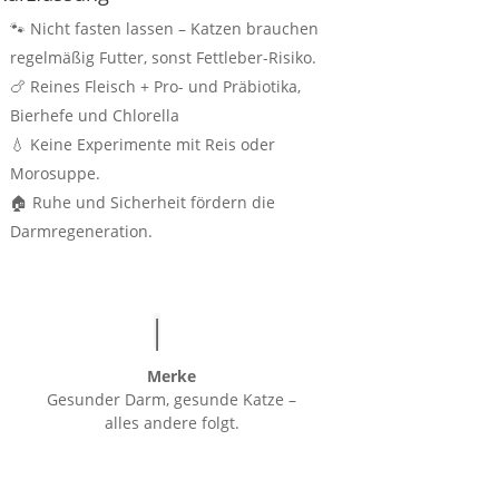
🐾 Nicht fasten lassen – Katzen brauchen
regelmäßig Futter, sonst Fettleber-Risiko.
🍗 Reines Fleisch + Pro- und Präbiotika,
Bierhefe und Chlorella
💧 Keine Experimente mit Reis oder
Morosuppe.
🏠 Ruhe und Sicherheit fördern die
Darmregeneration.
Merke
Gesunder Darm, gesunde Katze –
alles andere folgt.